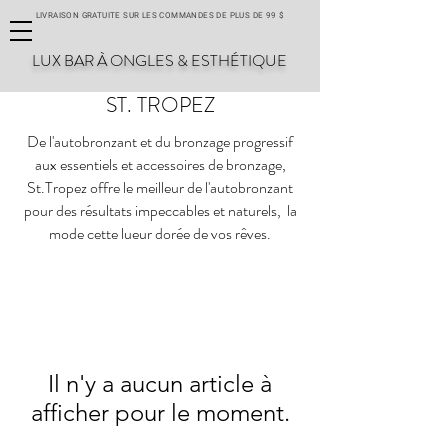
LIVRAISON GRATUITE SUR LES COMMANDES DE PLUS DE 99 $
LUX BAR À ONGLES & ESTHÉTIQUE
ST. TROPEZ
De l'autobronzant et du bronzage progressif
aux essentiels et accessoires de bronzage,
St.Tropez offre le meilleur de l'autobronzant
pour des résultats impeccables et naturels, la
mode cette lueur dorée de vos rêves.
Il n'y a aucun article à
afficher pour le moment.