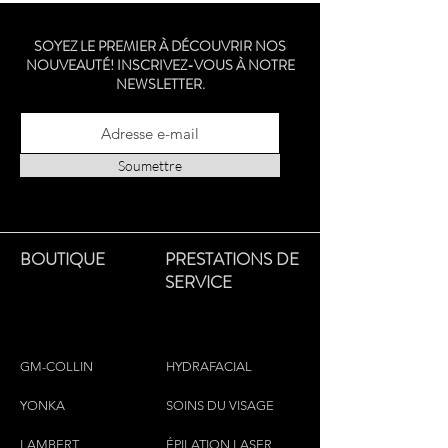
SOYEZ LE PREMIER À DÉCOUVRIR NOS
NOUVEAUTÉ! INSCRIVEZ-VOUS À NOTRE
NEWSLETTER.
Soumettre
BOUTIQUE
PRESTATIONS DE
SERVICE
GM-COLLIN
HYDRAFACIAL
YONKA
SOINS DU VISAGE
LAMBERT
ÉPILATION LASER