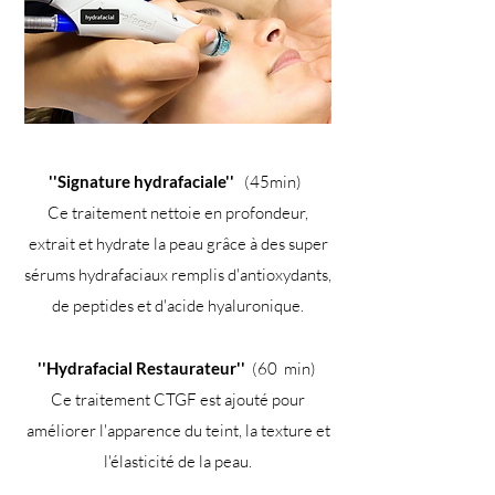
''Signature hydrafaciale''
(45min)
Ce traitement nettoie en profondeur,
extrait et hydrate la peau grâce à des super
sérums hydrafaciaux remplis d'antioxydants,
de peptides et d'acide hyaluronique.
''Hydrafacial Restaurateur''
(60
min)
Ce traitement CTGF est ajouté pour
améliorer l'apparence du teint, la texture et
l'élasticité de la peau.