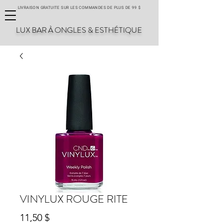
LIVRAISON GRATUITE SUR LES COMMANDES DE PLUS DE 99 $
LUX BAR À ONGLES & ESTHÉTIQUE
VINYLUX ROUGE RITE
Prix
11,50 $