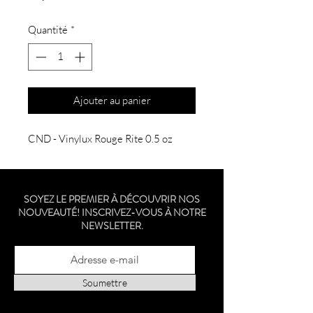
Quantité
*
Ajouter au panier
CND - Vinylux Rouge Rite 0.5 oz
SOYEZ LE PREMIER À DÉCOUVRIR NOS
NOUVEAUTÉ! INSCRIVEZ-VOUS À NOTRE
NEWSLETTER.
Soumettre