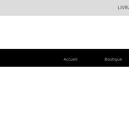
LIVR
Accueil
Boutique