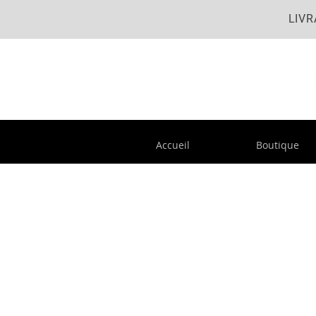
LIVR
Accueil
Boutique