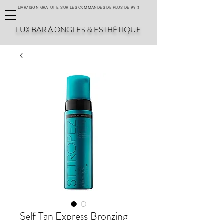
LIVRAISON GRATUITE SUR LES COMMANDES DE PLUS DE 99 $
LUX BAR À ONGLES & ESTHÉTIQUE
Self Tan Express Bronzing