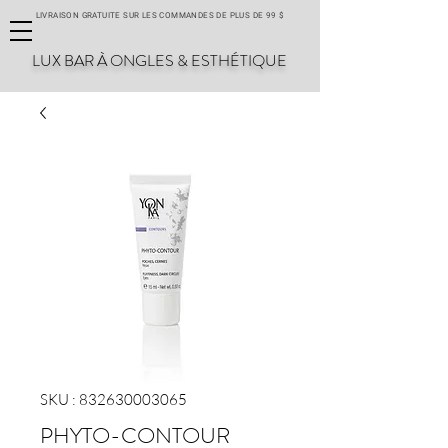
LIVRAISON GRATUITE SUR LES COMMANDES DE PLUS DE 99 $
LUX BAR À ONGLES & ESTHÉTIQUE
SKU : 832630003065
PHYTO-CONTOUR