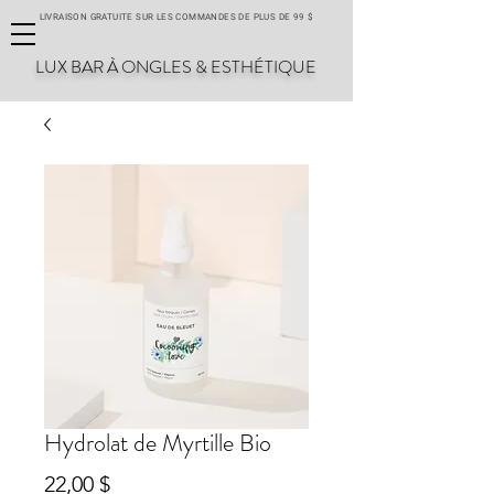
LIVRAISON GRATUITE SUR LES COMMANDES DE PLUS DE 99 $
LUX BAR À ONGLES & ESTHÉTIQUE
Hydrolat de Myrtille Bio
Prix
22,00 $