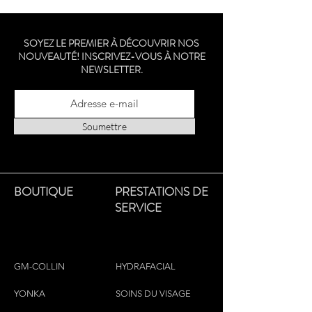
chamomile, vit. E, F, PP.
SOYEZ LE PREMIER À DÉCOUVRIR NOS
NOUVEAUTÉ! INSCRIVEZ-VOUS À NOTRE
NEWSLETTER.
Soumettre
BOUTIQUE
PRESTATIONS DE
SERVICE
GM-COLLIN
HYDRAFACIAL
YONKA
SOINS DU VISAGE