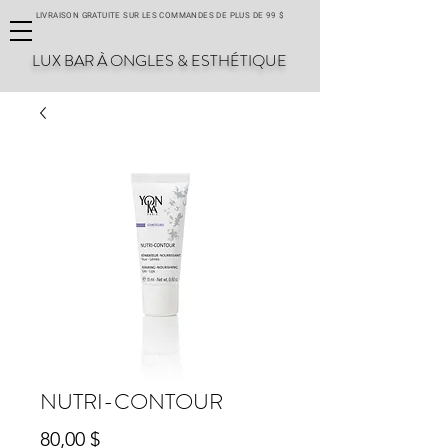
LIVRAISON GRATUITE SUR LES COMMANDES DE PLUS DE 99 $
LUX BAR À ONGLES & ESTHÉTIQUE
NUTRI-CONTOUR
Prix
80,00 $