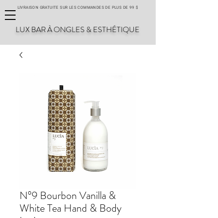
LIVRAISON GRATUITE SUR LES COMMANDES DE PLUS DE 99 $
LUX BAR À ONGLES & ESTHÉTIQUE
N°9 Bourbon Vanilla &
White Tea Hand & Body