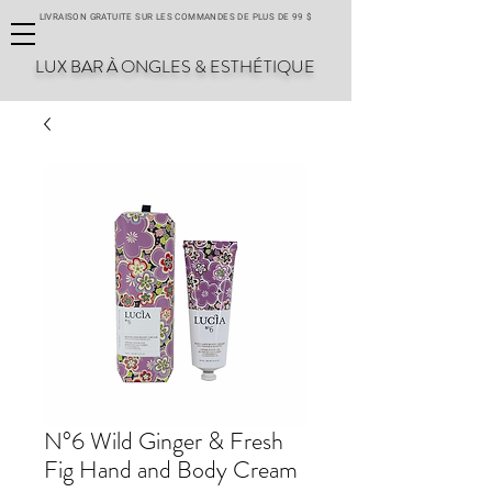
LIVRAISON GRATUITE SUR LES COMMANDES DE PLUS DE 99 $
LUX BAR À ONGLES & ESTHÉTIQUE
N°6 Wild Ginger & Fresh
Fig Hand and Body Cream