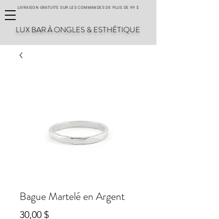
LIVRAISON GRATUITE SUR LES COMMANDES DE PLUS DE 99 $
LUX BAR À ONGLES & ESTHÉTIQUE
Bague Martelé en Argent
Prix
30,00 $