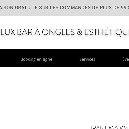
AISON GRATUITE SUR LES COMMANDES DE PLUS DE 99 
LUX BAR À ONGLES & ESTHÉTIQU
Booking en ligne
Services
Év
IPANEMA Women