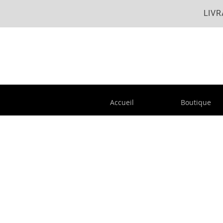
LIVR
Accueil
Boutique