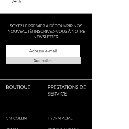
94 %
SOYEZ LE PREMIER À DÉCOUVRIR NOS
NOUVEAUTÉ! INSCRIVEZ-VOUS À NOTRE
NEWSLETTER.
Soumettre
BOUTIQUE
PRESTATIONS DE
SERVICE
GM-COLLIN
HYDRAFACIAL