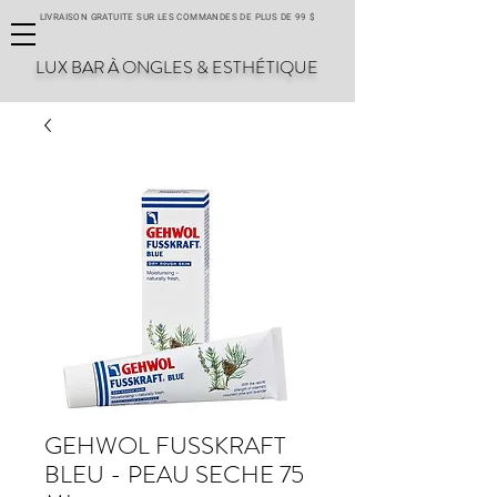
LIVRAISON GRATUITE SUR LES COMMANDES DE PLUS DE 99 $
LUX BAR À ONGLES & ESTHÉTIQUE
GEHWOL FUSSKRAFT
BLEU - PEAU SECHE 75