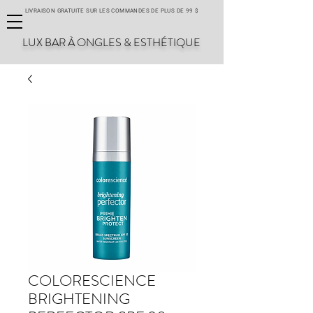
LIVRAISON GRATUITE SUR LES COMMANDES DE PLUS DE 99 $
LUX BAR À ONGLES & ESTHÉTIQUE
COLORESCIENCE
BRIGHTENING