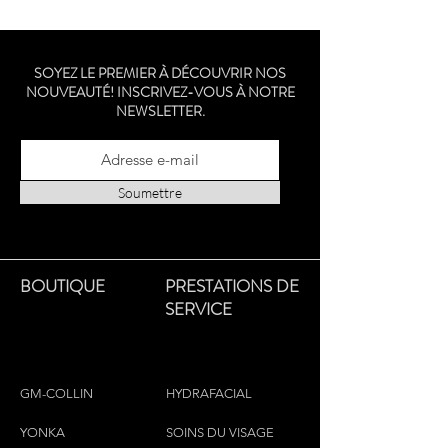
SOYEZ LE PREMIER À DÉCOUVRIR NOS
NOUVEAUTÉ! INSCRIVEZ-VOUS À NOTRE
NEWSLETTER.
Soumettre
BOUTIQUE
PRESTATIONS DE
SERVICE
GM-COLLIN
HYDRAFACIAL
YONKA
SOINS DU VISAGE