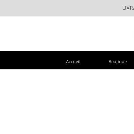
LIVR
Accueil
Boutique