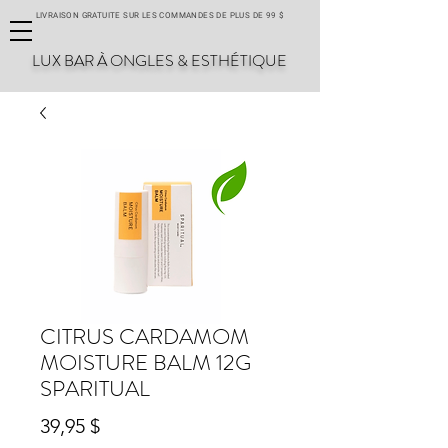
LIVRAISON GRATUITE SUR LES COMMANDES DE PLUS DE 99 $
LUX BAR À ONGLES & ESTHÉTIQUE
CITRUS CARDAMOM
MOISTURE BALM 12G
SPARITUAL
Prix
39,95 $