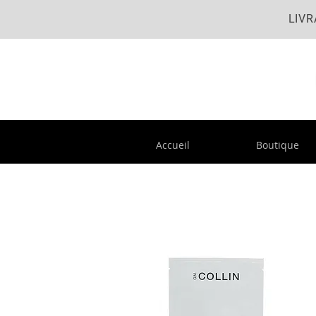
LIVR
Accueil
Boutique