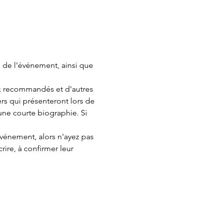
 de l'événement, ainsi que 
rs qui présenteront lors de 
une courte biographie. Si 
ire, à confirmer leur 