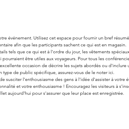
votre événement. Utilisez cet espace pour fournir un bref résumé
taire afin que les participants sachent ce qui est en magasin.
 pourraient être utiles aux voyageurs. Pour tous les conférencie
excellente occasion de décrire les sujets abordés ou d'inclure 
 type de public spécifique, assurez-vous de le noter ici.
nalité et votre enthousiasme ! Encouragez les visiteurs à s'inscr
let aujourd'hui pour s'assurer que leur place est enregistrée.