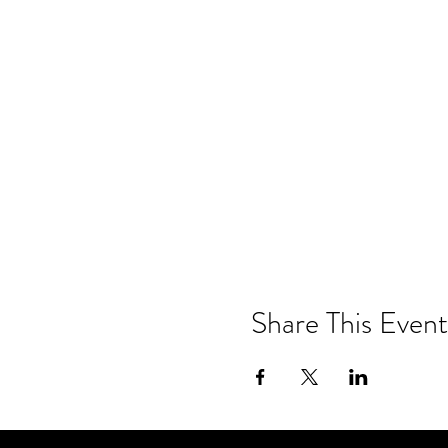
Share This Event