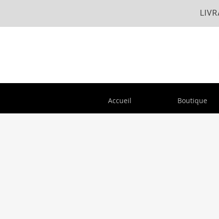
LIVR
Accueil
Boutique